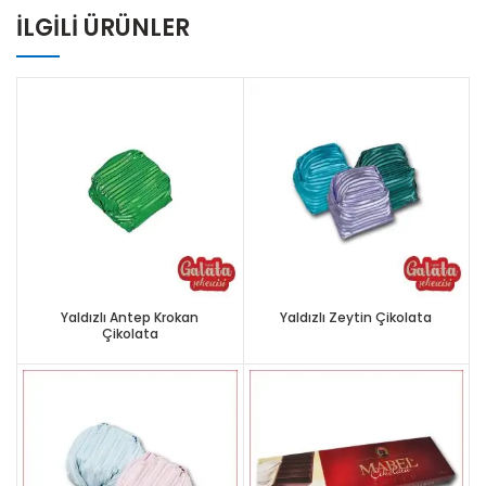
İLGILI ÜRÜNLER
Yaldızlı Antep Krokan
Yaldızlı Zeytin Çikolata
Çikolata