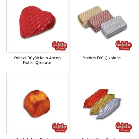
Yaldızlı Büyük Kalp Antep
Yaldızlı Ecü Çikolata
Fıstıklı Çikolata