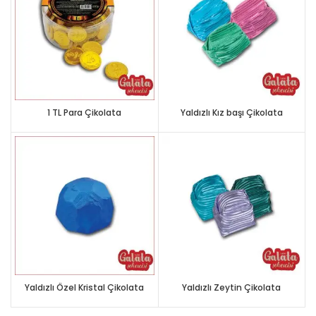
1 TL Para Çikolata
Yaldızlı Kız başı Çikolata
Yaldızlı Özel Kristal Çikolata
Yaldızlı Zeytin Çikolata