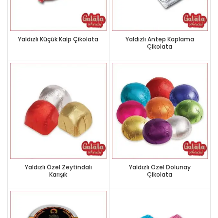
Yaldızlı Küçük Kalp Çikolata
Yaldızlı Antep Kaplama
Çikolata
Yaldızlı Özel Zeytindalı
Yaldızlı Özel Dolunay
Karışık
Çikolata