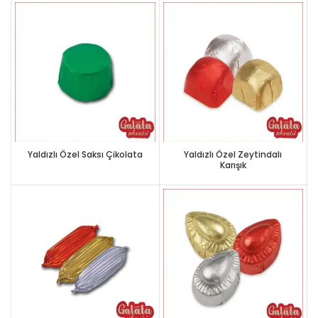
Yaldızlı Özel Saksı Çikolata
Yaldızlı Özel Zeytindalı
Karışık