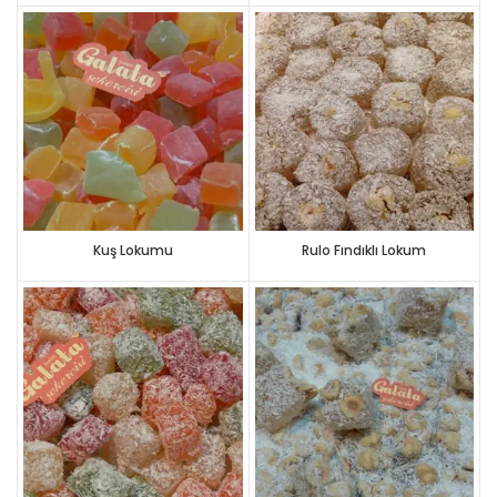
Kuş Lokumu
Rulo Fındıklı Lokum