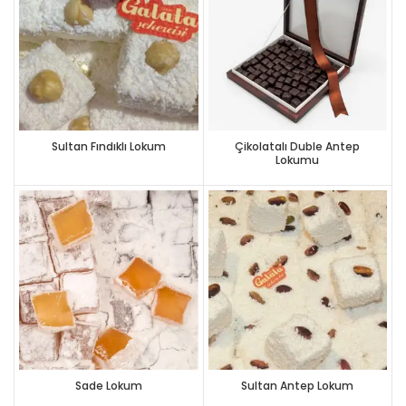
Sultan Fındıklı Lokum
Çikolatalı Duble Antep
Lokumu
Sade Lokum
Sultan Antep Lokum