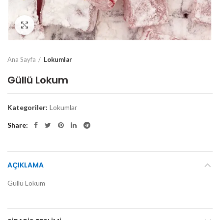
Click to enlarge
Ana Sayfa
Lokumlar
Güllü Lokum
Kategoriler:
Lokumlar
Share
AÇIKLAMA
Güllü Lokum