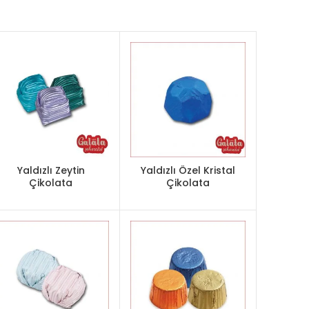
Yaldızlı Zeytin
Yaldızlı Özel Kristal
Çikolata
Çikolata