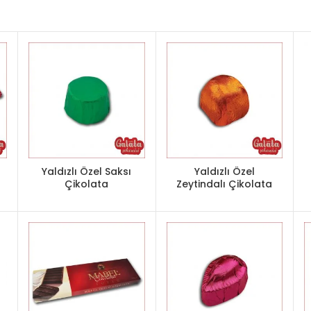
Yaldızlı Özel Saksı
Yaldızlı Özel
Çikolata
Zeytindalı Çikolata