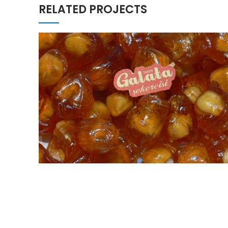
RELATED PROJECTS