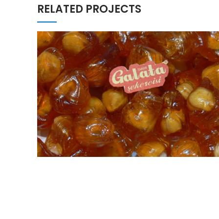
RELATED PROJECTS