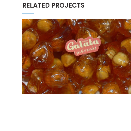
RELATED PROJECTS